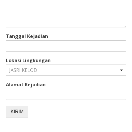
Tanggal Kejadian
Lokasi Lingkungan
JASRI KELOD
Alamat Kejadian
KIRIM