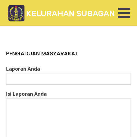
PENGADUAN MASYARAKAT
Laporan Anda
Isi Laporan Anda