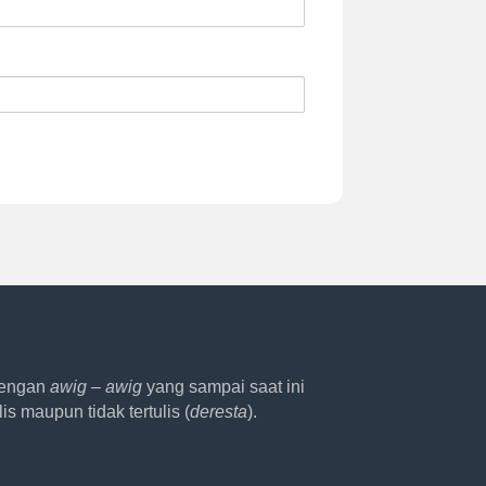
dengan
awig – awig
yang sampai saat ini
 maupun tidak tertulis (
deresta
).