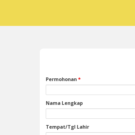
Permohonan
*
Nama Lengkap
Tempat/Tgl Lahir